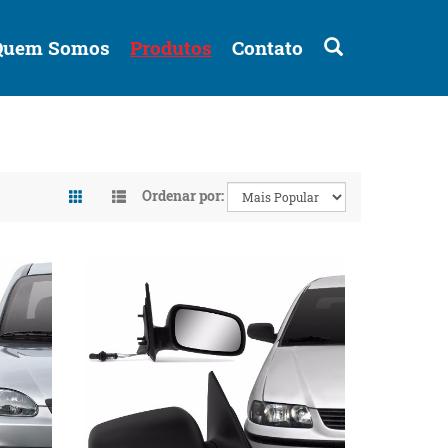
Buscar
Quem Somos
Produtos
Contato
Ordenar por: