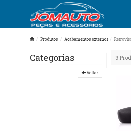
Produtos
Acabamentos externos
Retrovis
Categorias
3 Pro
Voltar