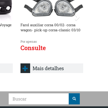
 Voyage
Farol auxiliar corsa 00/02- corsa
wagon- pick-up corsa-classic 03/10
Por apenas
Consulte
Mais detalhes