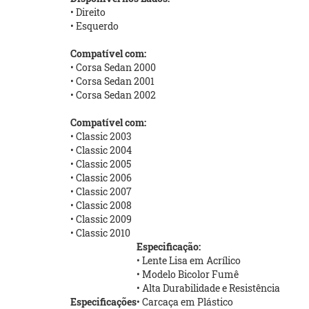
• Direito
• Esquerdo
Compatível com:
• Corsa Sedan 2000
• Corsa Sedan 2001
• Corsa Sedan 2002
Compatível com:
• Classic 2003
• Classic 2004
• Classic 2005
• Classic 2006
• Classic 2007
• Classic 2008
• Classic 2009
• Classic 2010
Especificação:
• Lente Lisa em Acrílico
• Modelo Bicolor Fumê
• Alta Durabilidade e Resistência
Especificações
• Carcaça em Plástico