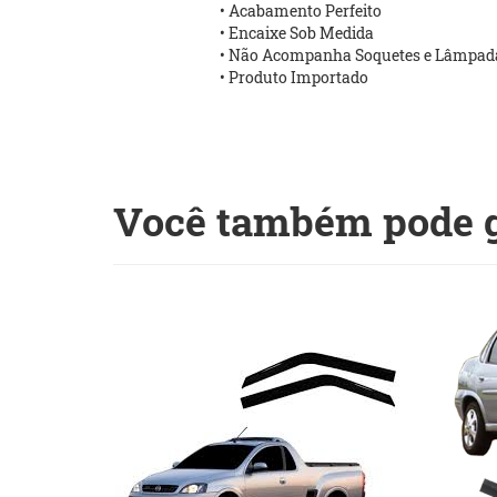
• Acabamento Perfeito
• Encaixe Sob Medida
• Não Acompanha Soquetes e Lâmpad
• Produto Importado
Você também pode go