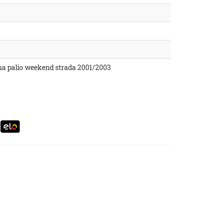
iena palio weekend strada 2001/2003