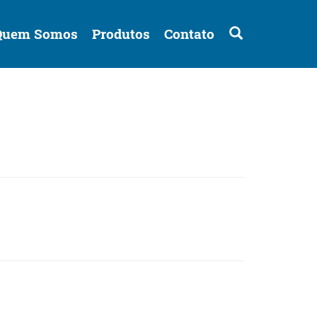
Buscar
Quem Somos
Produtos
Contato