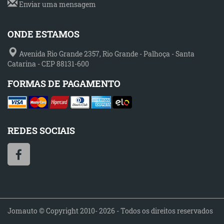
Enviar uma mensagem
ONDE ESTAMOS
Avenida Rio Grande 2357, Rio Grande - Palhoça - Santa
Catarina - CEP 88131-600
FORMAS DE PAGAMENTO
REDES SOCIAIS
Jomauto © Copyright 2010- 2026 - Todos os direitos reservados