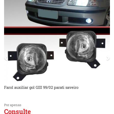
Farol auxiliar gol GIII 99/02 parati saveiro
Por apenas
Consulte