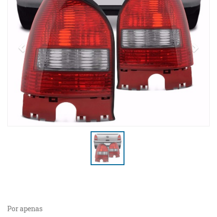
Por apenas