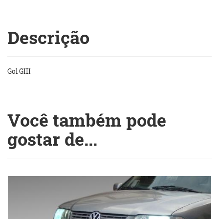
Descrição
Gol GIII
Você também pode
gostar de...